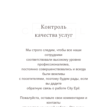
Контроль
качества услуг
Мы строго следим, чтобы все наши
сотрудники
соответствовали высокому уровню
профессионализма,
постоянно совершенствовались и всегда
были вежливы
с посетителями, поэтому будем рады, если
вы дадите
обратную связь о работе City Epil.
Пожалуйста, оставьте свои комментарии и
контакты