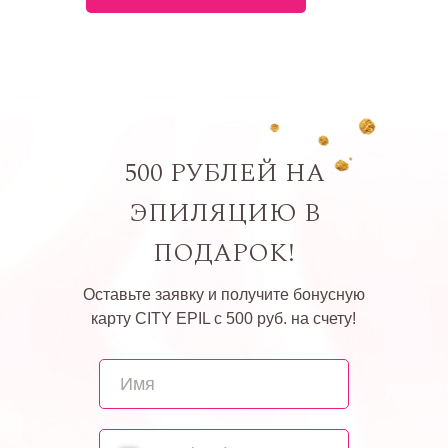
500 РУБЛЕЙ НА
ЭПИЛЯЦИЮ В
ПОДАРОК!
Оставьте заявку и получите бонусную
карту CITY EPIL с 500 руб. на счету!