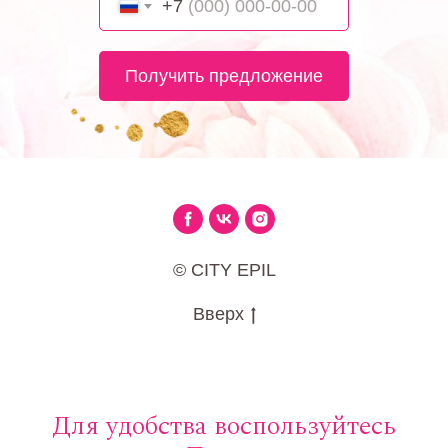
+7
Получить предложение
© CITY EPIL
Вверх
Для удобства воспользуйтесь