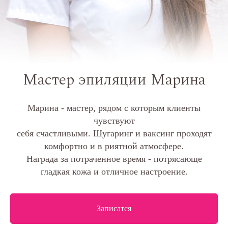
Мастер эпиляции Марина
Марина - мастер, рядом с которым клиенты
чувствуют
себя счастливыми. Шугаринг и ваксинг проходят
комфортно и в риятной атмосфере.
Награда за потраченное время - потрясающе
гладкая кожа и отличное настроение.
Записатся