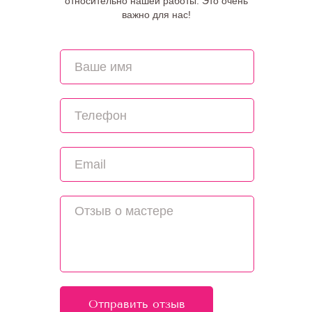
относительно нашей работы. Это очень
важно для нас!
Отправить отзыв