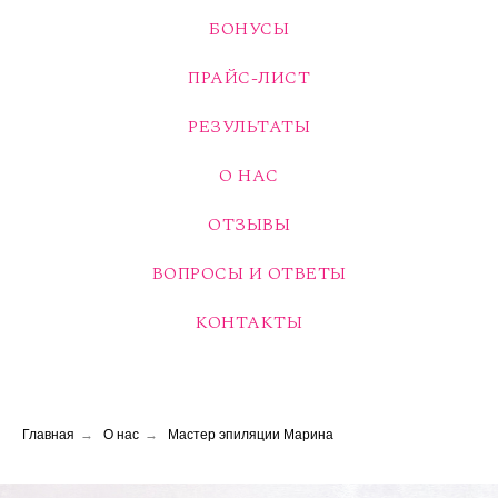
БОНУСЫ
ПРАЙС-ЛИСТ
РЕЗУЛЬТАТЫ
О НАС
ОТЗЫВЫ
ВОПРОСЫ И ОТВЕТЫ
КОНТАКТЫ
Главная
→
О нас
→
Мастер эпиляции Марина