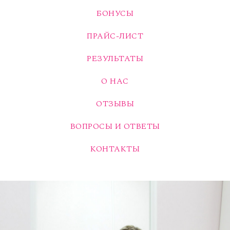
БОНУСЫ
ПРАЙС-ЛИСТ
РЕЗУЛЬТАТЫ
О НАС
ОТЗЫВЫ
ВОПРОСЫ И ОТВЕТЫ
КОНТАКТЫ