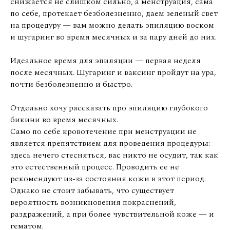
снижается не слишком сильно, а менструация, сама
по себе, протекает безболезненно, даем зеленый свет
на процедуру — вам можно делать эпиляцию воском
и шугаринг во время месячных и за пару дней до них.
Идеальное время для эпиляции — первая неделя
после месячных. Шугаринг и ваксинг пройдут на ура,
почти безболезненно и быстро.
Отдельно хочу рассказать про эпиляцию глубокого
бикини во время месячных.
Само по себе кровотечение при менструации не
является препятствием для проведения процедуры:
здесь нечего стесняться, вас никто не осудит, так как
это естественный процесс. Проводить ее не
рекомендуют из-за состояния кожи в этот период.
Однако не стоит забывать, что существует
вероятность возникновения покраснений,
раздражений, а при более чувствительной коже — и
гематом.