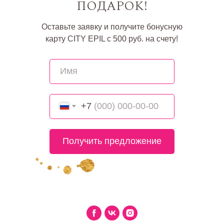
ПОДАРОК!
Оставьте заявку и получите бонусную
карту CITY EPIL с 500 руб. на счету!
+7
Получить предложение