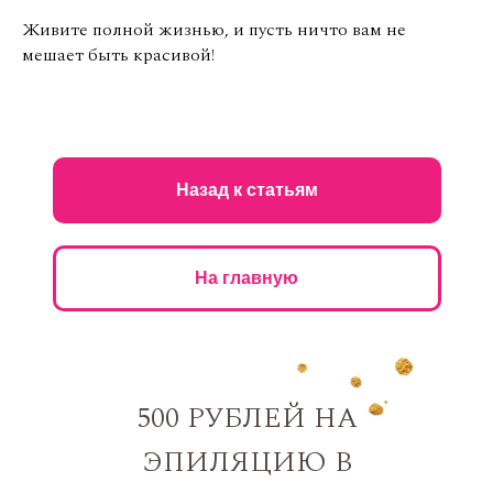
Живите полной жизнью, и пусть ничто вам не
мешает быть красивой!
Назад к статьям
На главную
500 РУБЛЕЙ НА
ЭПИЛЯЦИЮ В