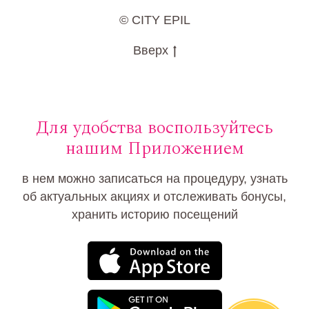
© CITY EPIL
Вверх
Для удобства воспользуйтесь
нашим Приложением
в нем можно записаться на процедуру, узнать
об актуальных акциях и отслеживать бонусы,
хранить историю посещений