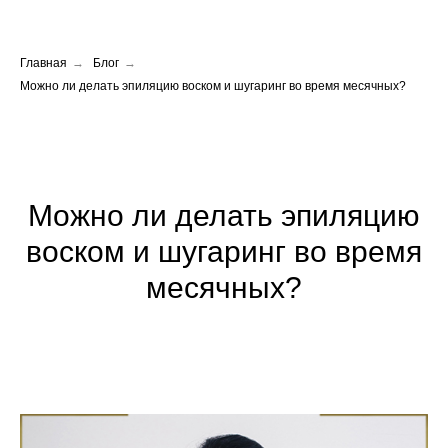
Главная
→
Блог
→
Можно ли делать эпиляцию воском и шугаринг во время месячных?
Можно ли делать эпиляцию
воском и шугаринг во время
месячных?