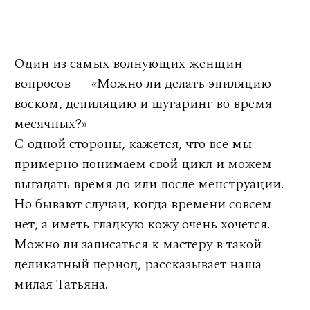
Один из самых волнующих женщин
вопросов — «Можно ли делать эпиляцию
воском, депиляцию и шугаринг во время
месячных?»
С одной стороны, кажется, что все мы
примерно понимаем свой цикл и можем
выгадать время до или после менструации.
Но бывают случаи, когда времени совсем
нет, а иметь гладкую кожу очень хочется.
Можно ли записаться к мастеру в такой
деликатный период, рассказывает наша
милая Татьяна.