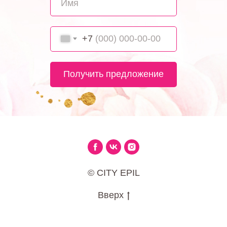
+7
Получить предложение
© CITY EPIL
Вверх