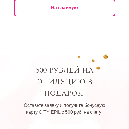
На главную
500 РУБЛЕЙ НА
ЭПИЛЯЦИЮ В
ПОДАРОК!
Оставьте заявку и получите бонусную
карту CITY EPIL с 500 руб. на счету!