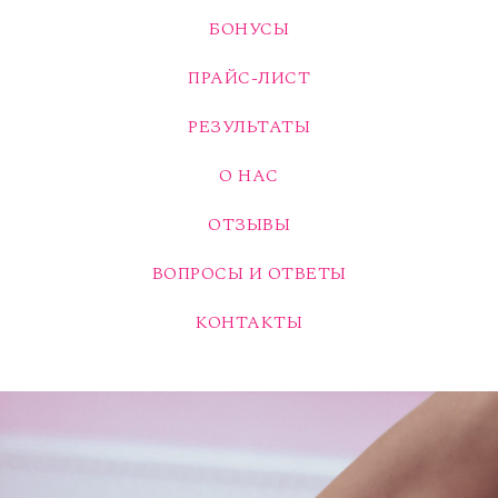
БОНУСЫ
ПРАЙС-ЛИСТ
РЕЗУЛЬТАТЫ
О НАС
ОТЗЫВЫ
ВОПРОСЫ И ОТВЕТЫ
КОНТАКТЫ