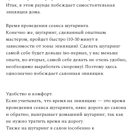
Итак, в этом раунде побеждает самостоятельная
эпиляция дома.
Время проведения сеанса шугаринга.
Конечно же, шугаринг, сделанный опытным
мастером, пройдет быстро (10-30 минут в
зависимости от зоны эпиляции). Сделать шугаринг
самой себе будет дольше (во-первых, у вас меньше
опыта, во-вторых, самой себе делать не очень удобно,
необходимо выработать сноровку). Поэтому здесь
однозначно побеждает салонная эпиляция.
Удобство и комфорт.
Если учитывать, что время на эпиляцию — это время
проведения сеанса шугаринга, плюс дорога до салона
и обратно, выигрывает домашний шугаринг, так как
не нужно тратить время на дорогу.
Также на шугаринг в салон (особенно к