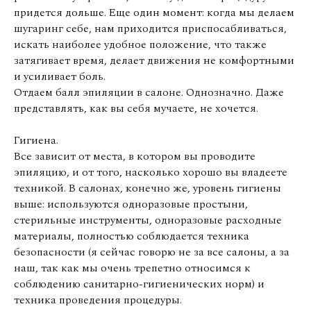
придется дольше. Еще один момент: когда мы делаем
шугаринг себе, нам приходится приспосабливаться,
искать наиболее удобное положение, что также
затягивает время, делает движения не комфортными
и усиливает боль.
Отдаем балл эпиляции в салоне. Однозначно. Даже
представлять, как вы себя мучаете, не хочется.
Гигиена.
Все зависит от места, в котором вы проводите
эпиляцию, и от того, насколько хорошо вы владеете
техникой. В салонах, конечно же, уровень гигиены
выше: используются одноразовые простыни,
стерильные инструменты, одноразовые расходные
материалы, полностью соблюдается техника
безопасности (я сейчас говорю не за все салоны, а за
наш, так как мы очень трепетно относимся к
соблюдению санитарно-гигиенических норм) и
техника проведения процедуры.