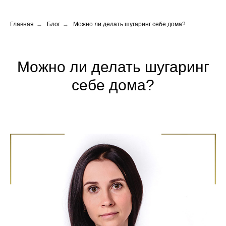
Главная
→
Блог
→
Можно ли делать шугаринг себе дома?
Можно ли делать шугаринг
себе дома?