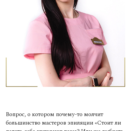
Вопрос, о котором почему-то молчит
большинство мастеров эпиляции «Стоит ли