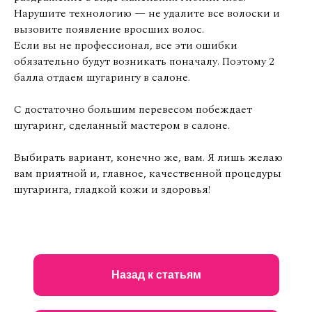
Нарушите технологию — не удалите все волоски и
вызовите появление вросших волос.
Если вы не профессионал, все эти ошибки
обязательно будут возникать поначалу. Поэтому 2
балла отдаем шугарингу в салоне.
С достаточно большим перевесом побеждает
шугаринг, сделанный мастером в салоне.
Выбирать вариант, конечно же, вам. Я лишь желаю
вам приятной и, главное, качественной процедуры
шугаринга, гладкой кожи и здоровья!
Назад к статьям