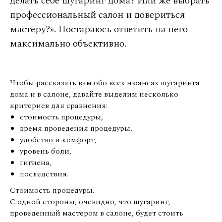
делать себе шугаринг дома? Или же выбрать
профессиональный салон и довериться
мастеру?». Постараюсь ответить на него
максимально объективно.
Чтобы рассказать вам обо всех нюансах шугаринга
дома и в салоне, давайте выделим несколько
критериев для сравнения:
стоимость процедуры,
время проведения процедуры,
удобство и комфорт,
уровень боли,
гигиена,
последствия.
Стоимость процедуры.
С одной стороны, очевидно, что шугаринг,
проведенный мастером в салоне, будет стоить