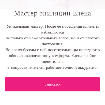
Мастер эпиляции Елена
Уникальный мастер. После ее посещения клиенты
избавляются
не только от нежелательных волос, но и от плохого
настроения.
Во время беседы с ней посетительницы попадают в
обволакивающую зону комфорта. Елена крайне
щепетильна
в вопросах гигиены, работает точно и аккуратно.
Записатся