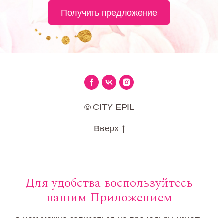
Получить предложение
© CITY EPIL
Вверх
Для удобства воспользуйтесь
нашим Приложением