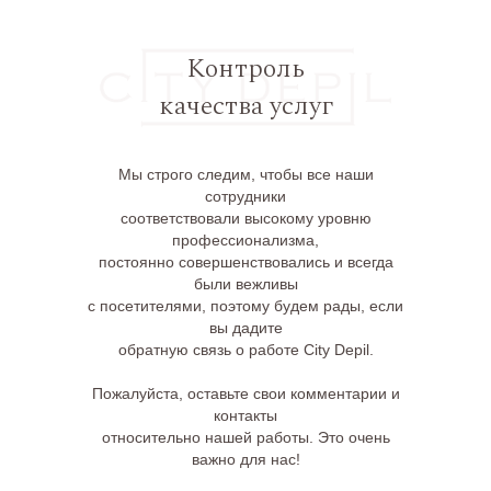
Контроль
качества услуг
Мы строго следим, чтобы все наши
сотрудники
соответствовали высокому уровню
профессионализма,
постоянно совершенствовались и всегда
были вежливы
с посетителями, поэтому будем рады, если
вы дадите
обратную связь о работе City Depil.
Пожалуйста, оставьте свои комментарии и
контакты
относительно нашей работы. Это очень
важно для нас!