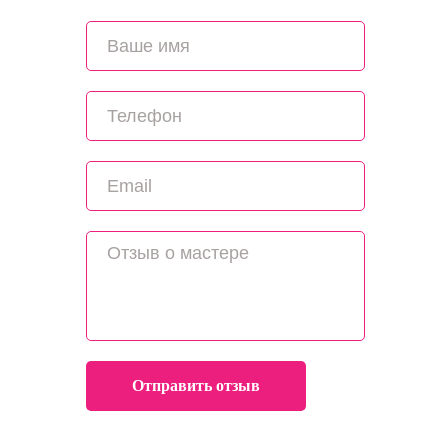
Отправить отзыв