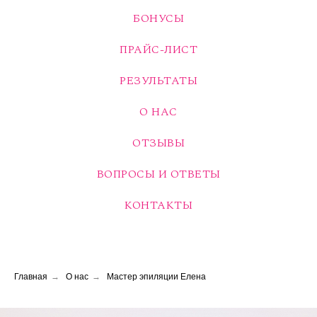
БОНУСЫ
ПРАЙС-ЛИСТ
РЕЗУЛЬТАТЫ
О НАС
ОТЗЫВЫ
ВОПРОСЫ И ОТВЕТЫ
КОНТАКТЫ
Главная
→
О нас
→
Мастер эпиляции Елена