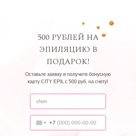
500 РУБЛЕЙ НА
ЭПИЛЯЦИЮ В
ПОДАРОК!
Оставьте заявку и получите бонусную
карту CITY EPIL с 500 руб. на счету!
+7