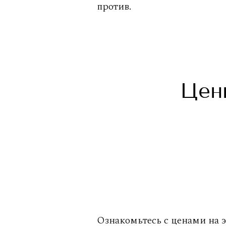
против.
Цен
Ознакомьтесь с ценами на 