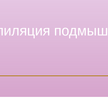
пиляция подмыш