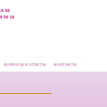
19 56
09 56 16
ВОПРОСЫ И ОТВЕТЫ
КОНТАКТЫ